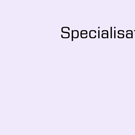
Specialisa