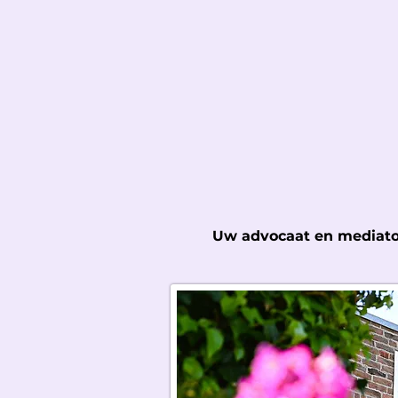
Uw advocaat en mediato