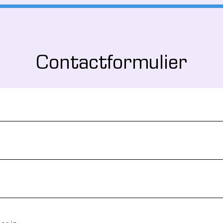
Contactformulier