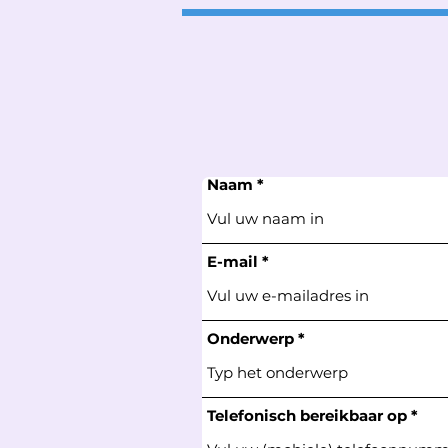
Naam
E-mail
Onderwerp
Telefonisch bereikbaar op