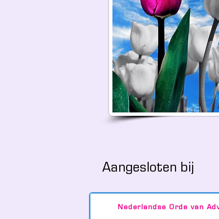
Aangesloten bij
Nederlandse Orde van Ad