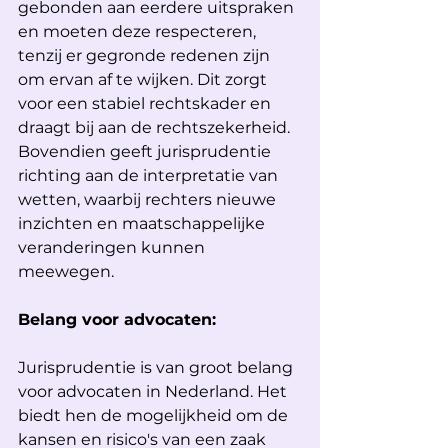
gebonden aan eerdere uitspraken 
en moeten deze respecteren, 
tenzij er gegronde redenen zijn 
om ervan af te wijken. Dit zorgt 
voor een stabiel rechtskader en 
draagt bij aan de rechtszekerheid. 
Bovendien geeft jurisprudentie 
richting aan de interpretatie van 
wetten, waarbij rechters nieuwe 
inzichten en maatschappelijke 
veranderingen kunnen 
meewegen.
Belang voor advocaten: 
Jurisprudentie is van groot belang 
voor advocaten in Nederland. Het 
biedt hen de mogelijkheid om de 
kansen en risico's van een zaak 