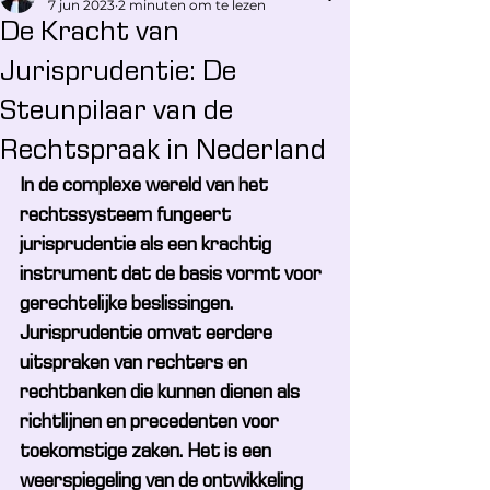
7 jun 2023
2 minuten om te lezen
De Kracht van
Jurisprudentie: De
Steunpilaar van de
Rechtspraak in Nederland
In de complexe wereld van het 
rechtssysteem fungeert 
jurisprudentie als een krachtig 
instrument dat de basis vormt voor 
gerechtelijke beslissingen. 
Jurisprudentie omvat eerdere 
uitspraken van rechters en 
rechtbanken die kunnen dienen als 
richtlijnen en precedenten voor 
toekomstige zaken. Het is een 
weerspiegeling van de ontwikkeling 