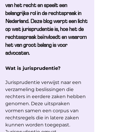
van het recht en speelt een 
belangrijke rol in de rechtspraak in 
Nederland. Deze blog werpt een licht 
op wat jurisprudentie is, hoe het de 
rechtsspraak beïnvloedt en waarom 
het van groot belang is voor 
advocaten.
Wat is jurisprudentie?
Jurisprudentie verwijst naar een 
verzameling beslissingen die 
rechters in eerdere zaken hebben 
genomen. Deze uitspraken 
vormen samen een corpus van 
rechtsregels die in latere zaken 
kunnen worden toegepast. 
Jurisprudentie omvat 