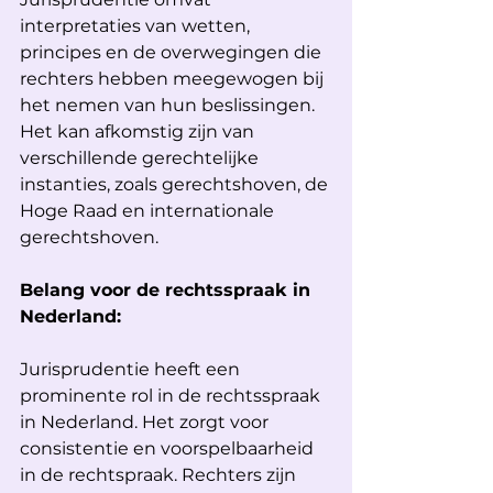
interpretaties van wetten, 
principes en de overwegingen die 
rechters hebben meegewogen bij 
het nemen van hun beslissingen. 
Het kan afkomstig zijn van 
verschillende gerechtelijke 
instanties, zoals gerechtshoven, de 
Hoge Raad en internationale 
gerechtshoven.
Belang voor de rechtsspraak in 
Nederland: 
Jurisprudentie heeft een 
prominente rol in de rechtsspraak 
in Nederland. Het zorgt voor 
consistentie en voorspelbaarheid 
in de rechtspraak. Rechters zijn 